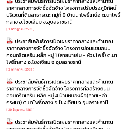
ประชาสัมพันธ์การเปิดเผยราคากลางและคำนาณ
ราคากลางการจัดซื้อจัดจ้าง โครงการปรับปรุงภูมิทัศน์
ข้อมูล
บริเวณที่ดินสาธารณะ หมู่ที่ 8 บ้านนาโพธิ์เหนือ ต.นาโพธิ์
การ
กลาง อ.โขงเจียม จ.อุบลราชธานี
ติดต่อ
[ 3 กรกฎาคม 2569 ]
ประชาสัมพันธ์การเปิดเผยราคากลางและคำนาณ
ราคากลางการจัดซื้อจัดจ้าง โครงการซ่อมแซมถนน
คอนกรีตเสริมเหล็ก หมู่ 1 (สายนายไม - ห้วยโพธิ์) ต.นา
โพธิ์กลาง อ.โขงเจียม จ.อุบลราชธานี
[ 2 กรกฎาคม 2569 ]
ประชาสัมพันธ์การเปิดเผยราคากลางและคำนาณ
ราคากลางการจัดซื้อจัดจ้าง โครงการก่อสร้างถนน
คอนกรีตเสริมเหล็ก หมู่ 4 บ้านหนองผือ(สายเหล่า
กระแต) ต.นาโพธิ์กลาง อ.โขงเจียม จ.อุบลราชธานี
[ 30 มิถุนายน 2569 ]
ประชาสัมพันธ์การเปิดเผยราคากลางและคำนาณ
ราคากลางการจัดซื้อจัดจ้าง โครงการก่อสร้างถนน