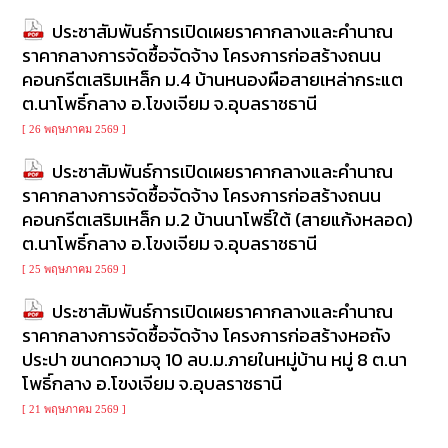
ประชาสัมพันธ์การเปิดเผยราคากลางและคำนาณ
ราคากลางการจัดซื้อจัดจ้าง โครงการก่อสร้างถนน
คอนกรีตเสริมเหล็ก ม.4 บ้านหนองผือสายเหล่ากระแต
ต.นาโพธิ์กลาง อ.โขงเจียม จ.อุบลราชธานี
[ 26 พฤษภาคม 2569 ]
ประชาสัมพันธ์การเปิดเผยราคากลางและคำนาณ
ราคากลางการจัดซื้อจัดจ้าง โครงการก่อสร้างถนน
คอนกรีตเสริมเหล็ก ม.2 บ้านนาโพธิ์ใต้ (สายแก้งหลอด)
ต.นาโพธิ์กลาง อ.โขงเจียม จ.อุบลราชธานี
[ 25 พฤษภาคม 2569 ]
ประชาสัมพันธ์การเปิดเผยราคากลางและคำนาณ
ราคากลางการจัดซื้อจัดจ้าง โครงการก่อสร้างหอถัง
ประปา ขนาดความจุ 10 ลบ.ม.ภายในหมู่บ้าน หมู่ 8 ต.นา
โพธิ์กลาง อ.โขงเจียม จ.อุบลราชธานี
[ 21 พฤษภาคม 2569 ]