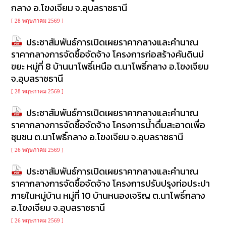
กลาง อ.โขงเจียม จ.อุบลราชธานี
[ 28 พฤษภาคม 2569 ]
ประชาสัมพันธ์การเปิดเผยราคากลางและคำนาณ
ราคากลางการจัดซื้อจัดจ้าง โครงการก่อสร้างคันดินบ่
ขยะ หมู่ที่ 8 บ้านนาโพธิ์เหนือ ต.นาโพธิ์กลาง อ.โขงเจียม
จ.อุบลราชธานี
[ 28 พฤษภาคม 2569 ]
ประชาสัมพันธ์การเปิดเผยราคากลางและคำนาณ
ราคากลางการจัดซื้อจัดจ้าง โครงการน้ำดื่มสะอาดเพื่อ
ชุมชน ต.นาโพธิ์กลาง อ.โขงเจียม จ.อุบลราชธานี
[ 26 พฤษภาคม 2569 ]
ประชาสัมพันธ์การเปิดเผยราคากลางและคำนาณ
ราคากลางการจัดซื้อจัดจ้าง โครงการปรับปรุงท่อประปา
ภายในหมู่บ้าน หมู่ที่ 10 บ้านหนองเจริญ ต.นาโพธิ์กลาง
อ.โขงเจียม จ.อุบลราชธานี
[ 26 พฤษภาคม 2569 ]