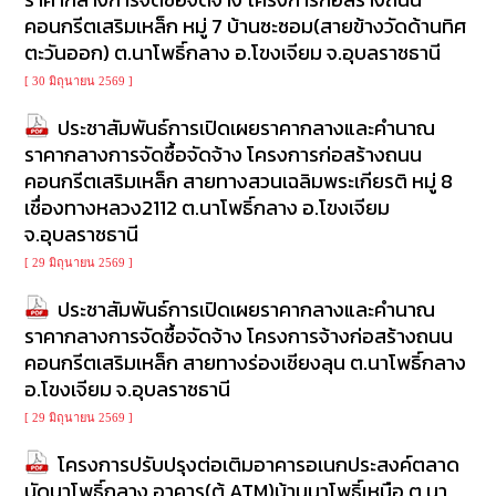
คอนกรีตเสริมเหล็ก หมู่ 7 บ้านซะซอม(สายข้างวัดด้านทิศ
ตะวันออก) ต.นาโพธิ์กลาง อ.โขงเจียม จ.อุบลราชธานี
[ 30 มิถุนายน 2569 ]
ประชาสัมพันธ์การเปิดเผยราคากลางและคำนาณ
ราคากลางการจัดซื้อจัดจ้าง โครงการก่อสร้างถนน
คอนกรีตเสริมเหล็ก สายทางสวนเฉลิมพระเกียรติ หมู่ 8
เชื่องทางหลวง2112 ต.นาโพธิ์กลาง อ.โขงเจียม
จ.อุบลราชธานี
[ 29 มิถุนายน 2569 ]
ประชาสัมพันธ์การเปิดเผยราคากลางและคำนาณ
ราคากลางการจัดซื้อจัดจ้าง โครงการจ้างก่อสร้างถนน
คอนกรีตเสริมเหล็ก สายทางร่องเชียงลุน ต.นาโพธิ์กลาง
อ.โขงเจียม จ.อุบลราชธานี
[ 29 มิถุนายน 2569 ]
โครงการปรับปรุงต่อเติมอาคารอเนกประสงค์ตลาด
นัดนาโพธิ์กลาง อาคาร(ตู้ ATM)บ้านนาโพธิ์เหนือ ต.นา