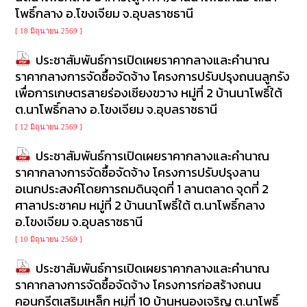
โพธิ์กลาง อ.โขงเจียม จ.อุบลราชธานี
[ 18 มิถุนายน 2569 ]
ประชาสัมพันธ์การเปิดเผยราคากลางและคำนาณ
ราคากลางการจัดซื้อจัดจ้าง โครงการปรับปรุงถนนลูกรัง
เพื่อการเกษตรสายร่องเชียงขวาง หมู่ที่ 2 บ้านนาโพธิ์ใต้
ต.นาโพธิ์กลาง อ.โขงเจียม จ.อุบลราชธานี
[ 12 มิถุนายน 2569 ]
ประชาสัมพันธ์การเปิดเผยราคากลางและคำนาณ
ราคากลางการจัดซื้อจัดจ้าง โครงการปรับปรุงลาน
อเนกประสงค์โดยการถมดินจุดที่ 1 ลานตลาด จุดที่ 2
ศาลาประชาคม หมู่ที่ 2 บ้านนาโพธิ์ใต้ ต.นาโพธิ์กลาง
อ.โขงเจียม จ.อุบลราชธานี
[ 10 มิถุนายน 2569 ]
ประชาสัมพันธ์การเปิดเผยราคากลางและคำนาณ
ราคากลางการจัดซื้อจัดจ้าง โครงการก่อสร้างถนน
คอนกรีตเสริมเหล็ก หมู่ที่ 10 บ้านหนองเจริญ ต.นาโพธิ์